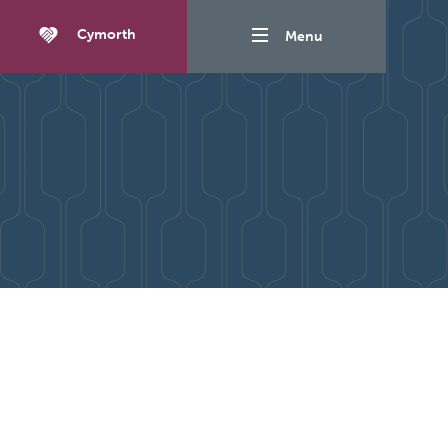
Cymorth
Menu