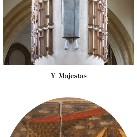
Y Majestas