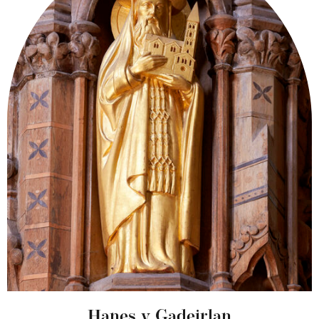
Hanes y Gadeirlan