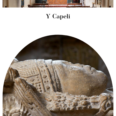
Y Capeli